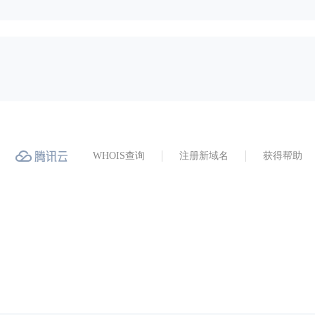
WHOIS查询
注册新域名
获得帮助