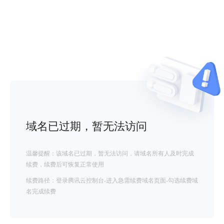
域名已过期，暂无法访问
温馨提醒：该域名已过期，暂无法访问，请域名所有人及时完成
续费，续费后可恢复正常使用
续费路径：登录腾讯云控制台-进入急需续费域名页面-勾选续费域
名完成续费