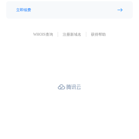
立即续费
WHOIS查询
注册新域名
获得帮助