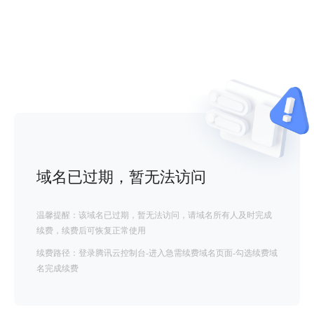
域名已过期，暂无法访问
温馨提醒：该域名已过期，暂无法访问，请域名所有人及时完成
续费，续费后可恢复正常使用
续费路径：登录腾讯云控制台-进入急需续费域名页面-勾选续费域
名完成续费