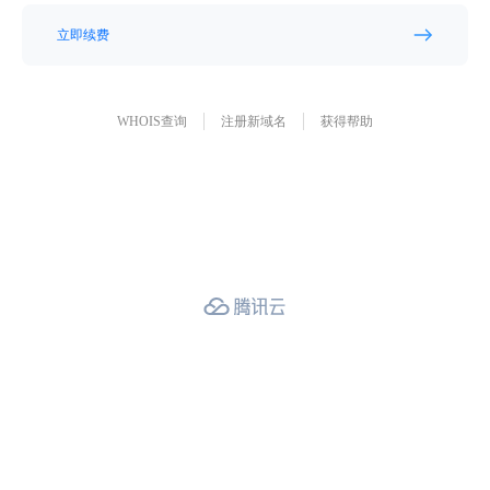
立即续费
WHOIS查询
注册新域名
获得帮助