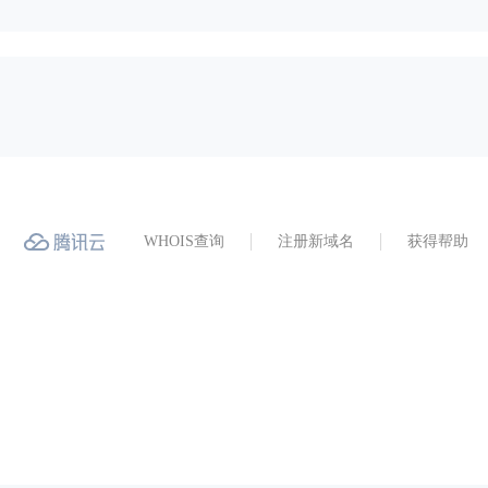
WHOIS查询
注册新域名
获得帮助