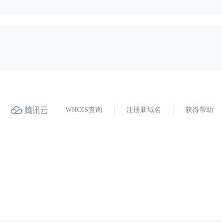
WHOIS查询
注册新域名
获得帮助