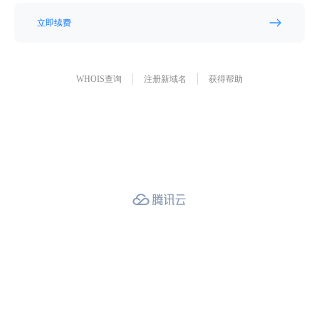
立即续费
WHOIS查询
注册新域名
获得帮助