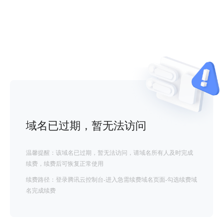
域名已过期，暂无法访问
温馨提醒：该域名已过期，暂无法访问，请域名所有人及时完成
续费，续费后可恢复正常使用
续费路径：登录腾讯云控制台-进入急需续费域名页面-勾选续费域
名完成续费