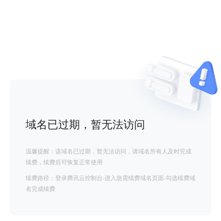
域名已过期，暂无法访问
温馨提醒：该域名已过期，暂无法访问，请域名所有人及时完成
续费，续费后可恢复正常使用
续费路径：登录腾讯云控制台-进入急需续费域名页面-勾选续费域
名完成续费