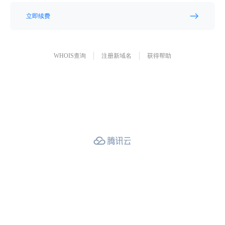
立即续费
WHOIS查询
注册新域名
获得帮助