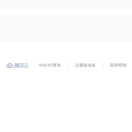
WHOIS查询
注册新域名
获得帮助