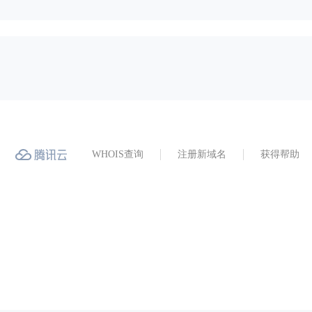
WHOIS查询
注册新域名
获得帮助