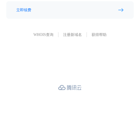
立即续费
WHOIS查询
注册新域名
获得帮助