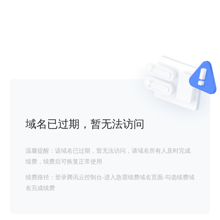
域名已过期，暂无法访问
温馨提醒：该域名已过期，暂无法访问，请域名所有人及时完成
续费，续费后可恢复正常使用
续费路径：登录腾讯云控制台-进入急需续费域名页面-勾选续费域
名完成续费