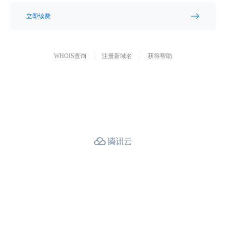
立即续费
WHOIS查询
注册新域名
获得帮助