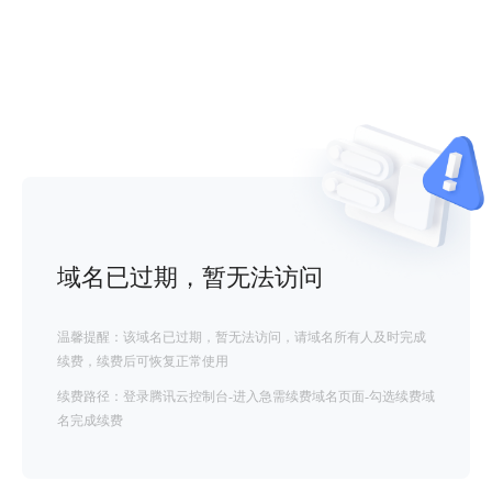
域名已过期，暂无法访问
温馨提醒：该域名已过期，暂无法访问，请域名所有人及时完成
续费，续费后可恢复正常使用
续费路径：登录腾讯云控制台-进入急需续费域名页面-勾选续费域
名完成续费