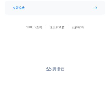
立即续费
WHOIS查询
注册新域名
获得帮助