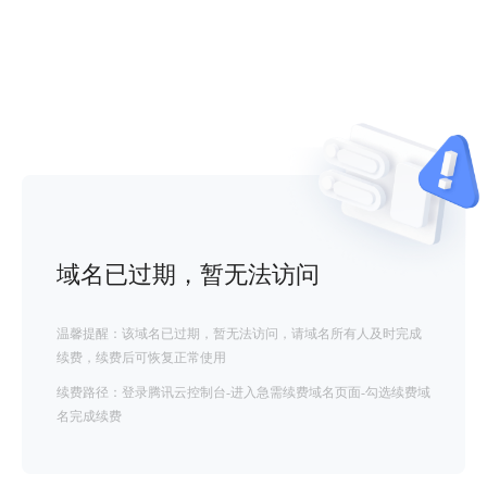
域名已过期，暂无法访问
温馨提醒：该域名已过期，暂无法访问，请域名所有人及时完成
续费，续费后可恢复正常使用
续费路径：登录腾讯云控制台-进入急需续费域名页面-勾选续费域
名完成续费