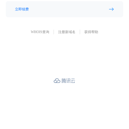
立即续费
WHOIS查询
注册新域名
获得帮助