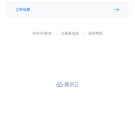
立即续费
WHOIS查询
注册新域名
获得帮助