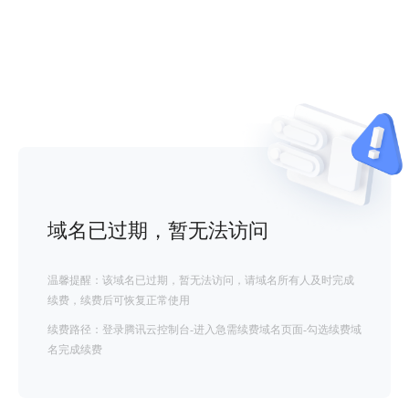
域名已过期，暂无法访问
温馨提醒：该域名已过期，暂无法访问，请域名所有人及时完成
续费，续费后可恢复正常使用
续费路径：登录腾讯云控制台-进入急需续费域名页面-勾选续费域
名完成续费