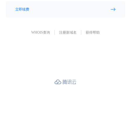
立即续费
WHOIS查询
注册新域名
获得帮助