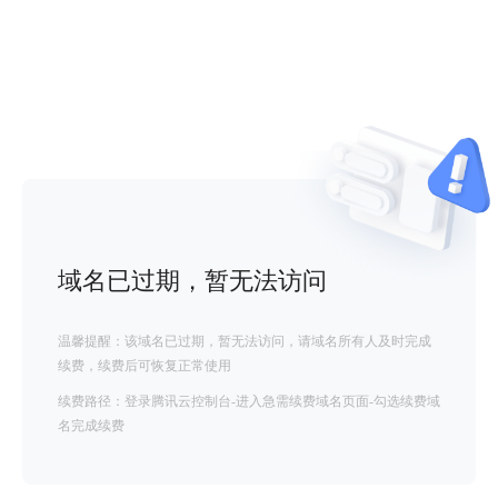
域名已过期，暂无法访问
温馨提醒：该域名已过期，暂无法访问，请域名所有人及时完成
续费，续费后可恢复正常使用
续费路径：登录腾讯云控制台-进入急需续费域名页面-勾选续费域
名完成续费