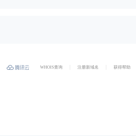
WHOIS查询
注册新域名
获得帮助