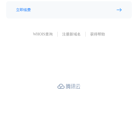
立即续费
WHOIS查询
注册新域名
获得帮助