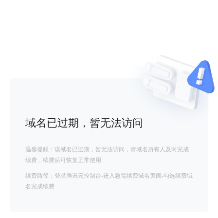
域名已过期，暂无法访问
温馨提醒：该域名已过期，暂无法访问，请域名所有人及时完成
续费，续费后可恢复正常使用
续费路径：登录腾讯云控制台-进入急需续费域名页面-勾选续费域
名完成续费