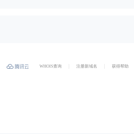
WHOIS查询
注册新域名
获得帮助