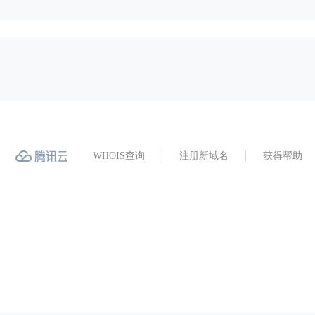
WHOIS查询
注册新域名
获得帮助