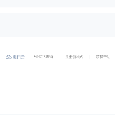
WHOIS查询
注册新域名
获得帮助