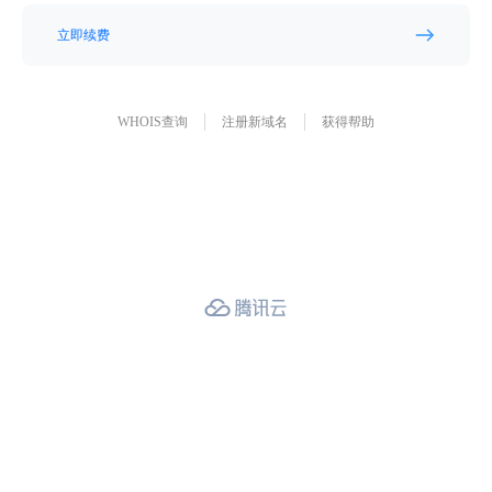
立即续费
WHOIS查询
注册新域名
获得帮助