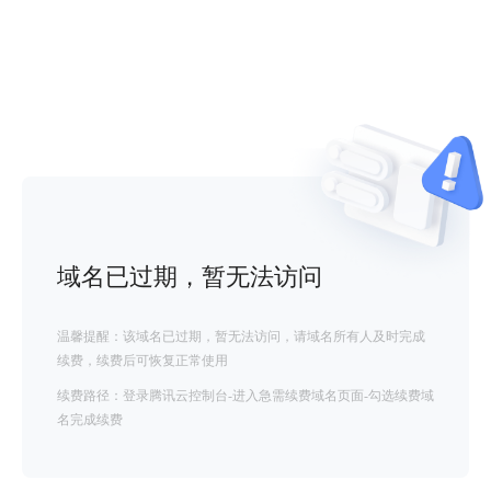
域名已过期，暂无法访问
温馨提醒：该域名已过期，暂无法访问，请域名所有人及时完成
续费，续费后可恢复正常使用
续费路径：登录腾讯云控制台-进入急需续费域名页面-勾选续费域
名完成续费