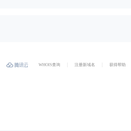
WHOIS查询
注册新域名
获得帮助