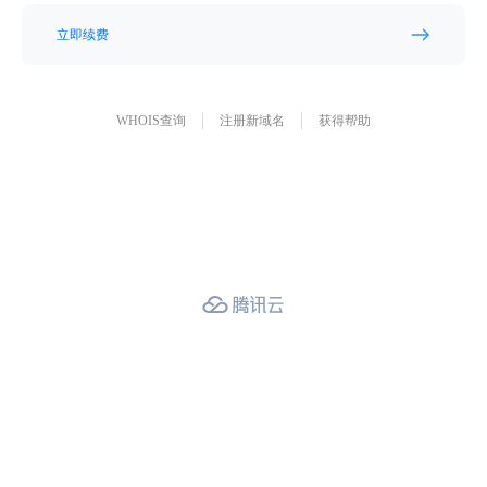
立即续费
WHOIS查询
注册新域名
获得帮助