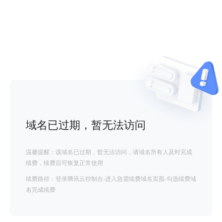
域名已过期，暂无法访问
温馨提醒：该域名已过期，暂无法访问，请域名所有人及时完成
续费，续费后可恢复正常使用
续费路径：登录腾讯云控制台-进入急需续费域名页面-勾选续费域
名完成续费