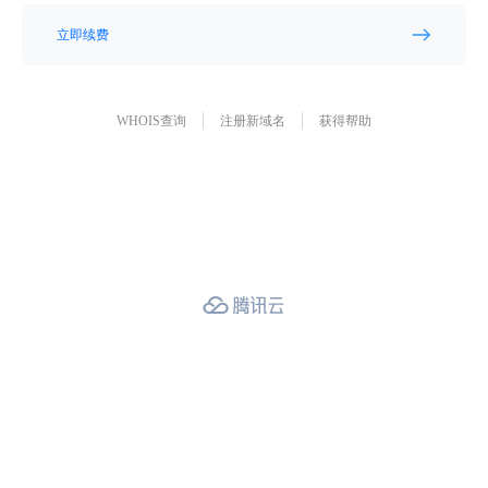
立即续费
WHOIS查询
注册新域名
获得帮助