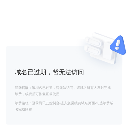
域名已过期，暂无法访问
温馨提醒：该域名已过期，暂无法访问，请域名所有人及时完成
续费，续费后可恢复正常使用
续费路径：登录腾讯云控制台-进入急需续费域名页面-勾选续费域
名完成续费