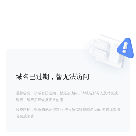
域名已过期，暂无法访问
温馨提醒：该域名已过期，暂无法访问，请域名所有人及时完成
续费，续费后可恢复正常使用
续费路径：登录腾讯云控制台-进入急需续费域名页面-勾选续费域
名完成续费