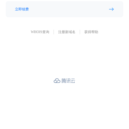
立即续费
WHOIS查询
注册新域名
获得帮助