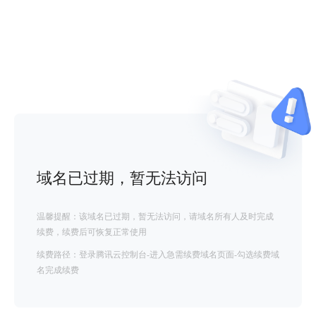
域名已过期，暂无法访问
温馨提醒：该域名已过期，暂无法访问，请域名所有人及时完成
续费，续费后可恢复正常使用
续费路径：登录腾讯云控制台-进入急需续费域名页面-勾选续费域
名完成续费