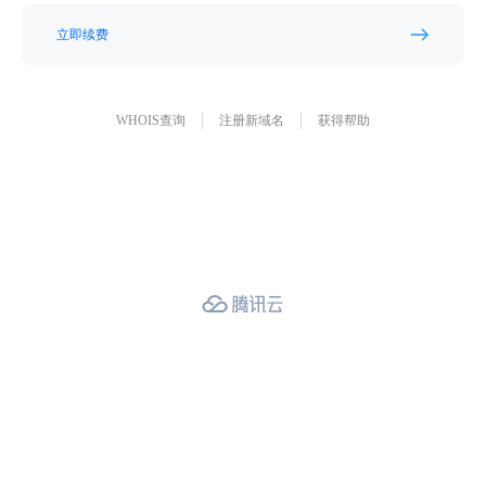
立即续费
WHOIS查询
注册新域名
获得帮助