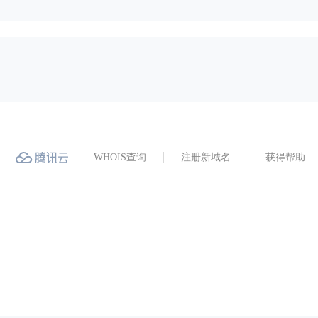
WHOIS查询
注册新域名
获得帮助