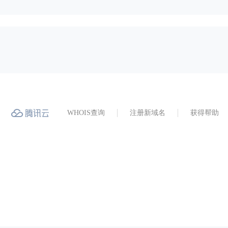
WHOIS查询
注册新域名
获得帮助