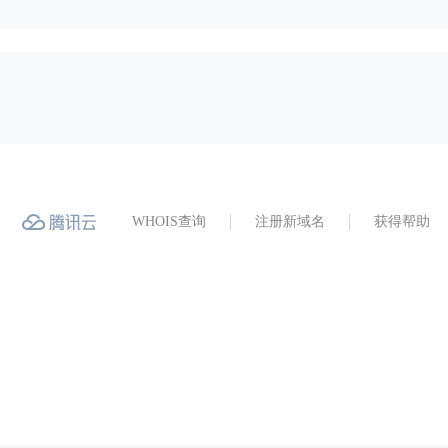
WHOIS查询
注册新域名
获得帮助