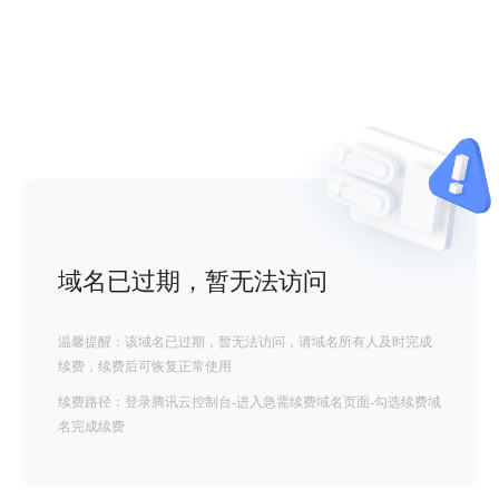
域名已过期，暂无法访问
温馨提醒：该域名已过期，暂无法访问，请域名所有人及时完成
续费，续费后可恢复正常使用
续费路径：登录腾讯云控制台-进入急需续费域名页面-勾选续费域
名完成续费