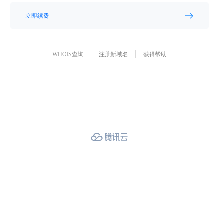
立即续费
WHOIS查询
注册新域名
获得帮助