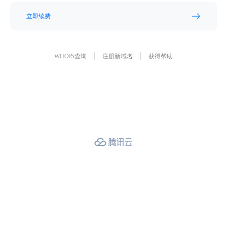
立即续费
WHOIS查询
注册新域名
获得帮助