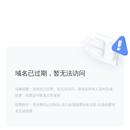
域名已过期，暂无法访问
温馨提醒：该域名已过期，暂无法访问，请域名所有人及时完成
续费，续费后可恢复正常使用
续费路径：登录腾讯云控制台-进入急需续费域名页面-勾选续费域
名完成续费