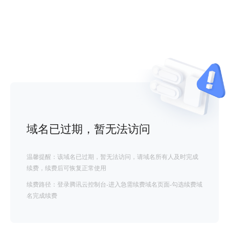
域名已过期，暂无法访问
温馨提醒：该域名已过期，暂无法访问，请域名所有人及时完成
续费，续费后可恢复正常使用
续费路径：登录腾讯云控制台-进入急需续费域名页面-勾选续费域
名完成续费