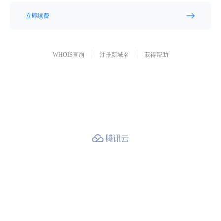
立即续费
WHOIS查询
注册新域名
获得帮助