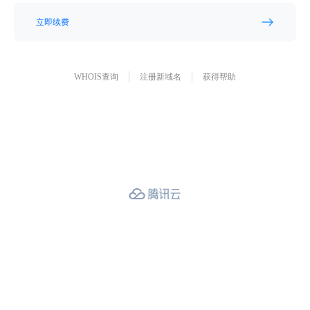
立即续费
WHOIS查询
注册新域名
获得帮助