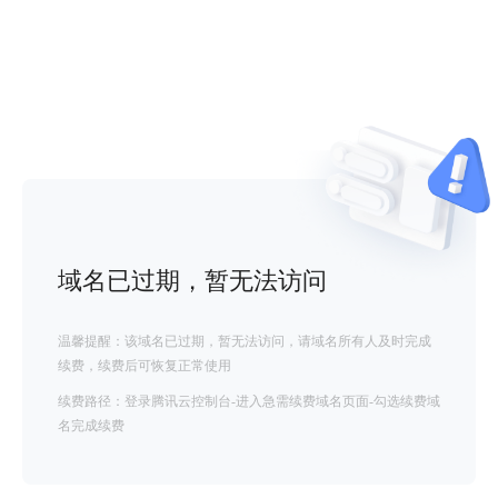
域名已过期，暂无法访问
温馨提醒：该域名已过期，暂无法访问，请域名所有人及时完成
续费，续费后可恢复正常使用
续费路径：登录腾讯云控制台-进入急需续费域名页面-勾选续费域
名完成续费