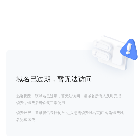
域名已过期，暂无法访问
温馨提醒：该域名已过期，暂无法访问，请域名所有人及时完成
续费，续费后可恢复正常使用
续费路径：登录腾讯云控制台-进入急需续费域名页面-勾选续费域
名完成续费