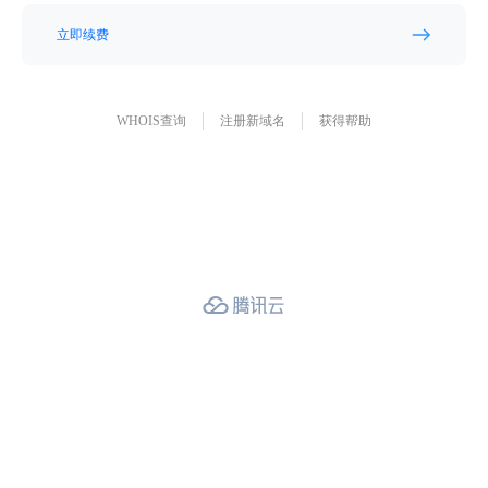
立即续费
WHOIS查询
注册新域名
获得帮助