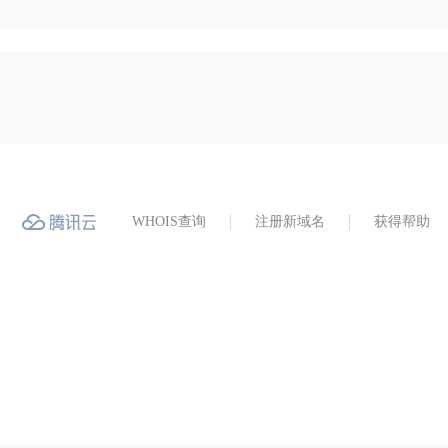
WHOIS查询
注册新域名
获得帮助