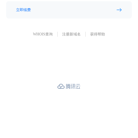
立即续费
WHOIS查询
注册新域名
获得帮助