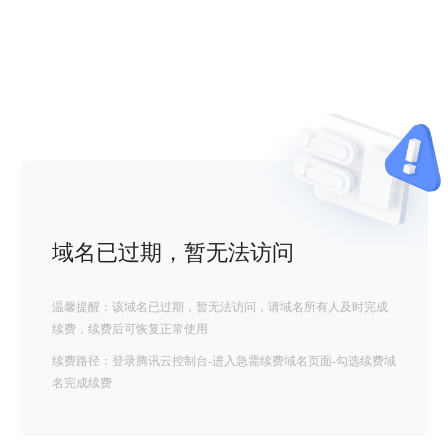
域名已过期，暂无法访问
温馨提醒：该域名已过期，暂无法访问，请域名所有人及时完成
续费，续费后可恢复正常使用
续费路径：登录腾讯云控制台-进入急需续费域名页面-勾选续费域
名完成续费