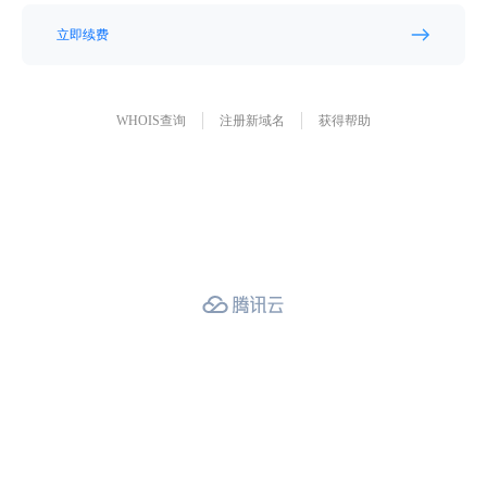
立即续费
WHOIS查询
注册新域名
获得帮助