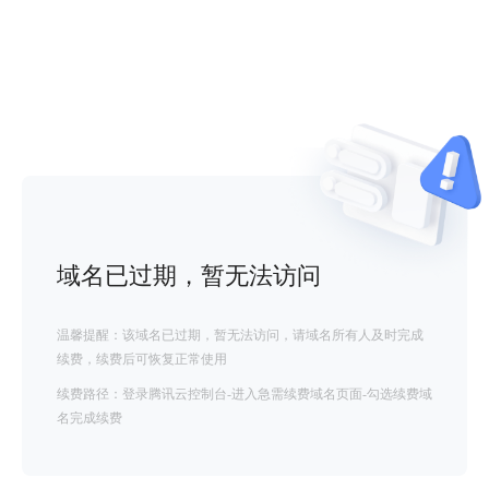
域名已过期，暂无法访问
温馨提醒：该域名已过期，暂无法访问，请域名所有人及时完成
续费，续费后可恢复正常使用
续费路径：登录腾讯云控制台-进入急需续费域名页面-勾选续费域
名完成续费