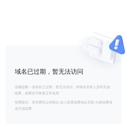
域名已过期，暂无法访问
温馨提醒：该域名已过期，暂无法访问，请域名所有人及时完成
续费，续费后可恢复正常使用
续费路径：登录腾讯云控制台-进入急需续费域名页面-勾选续费域
名完成续费