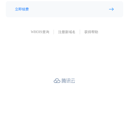
立即续费
WHOIS查询
注册新域名
获得帮助