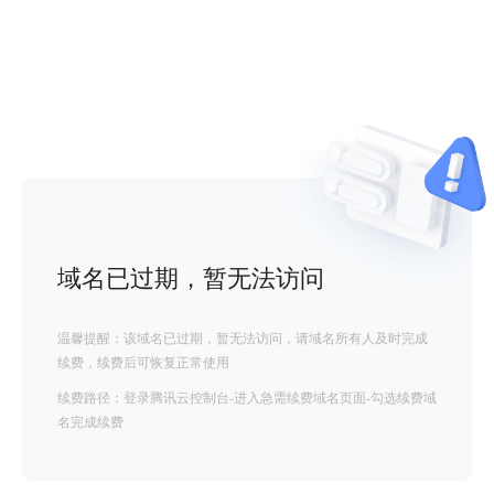
域名已过期，暂无法访问
温馨提醒：该域名已过期，暂无法访问，请域名所有人及时完成
续费，续费后可恢复正常使用
续费路径：登录腾讯云控制台-进入急需续费域名页面-勾选续费域
名完成续费