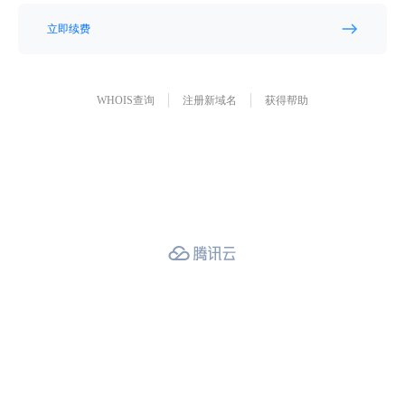
立即续费
WHOIS查询
注册新域名
获得帮助