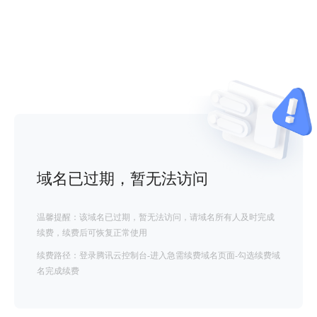
域名已过期，暂无法访问
温馨提醒：该域名已过期，暂无法访问，请域名所有人及时完成
续费，续费后可恢复正常使用
续费路径：登录腾讯云控制台-进入急需续费域名页面-勾选续费域
名完成续费