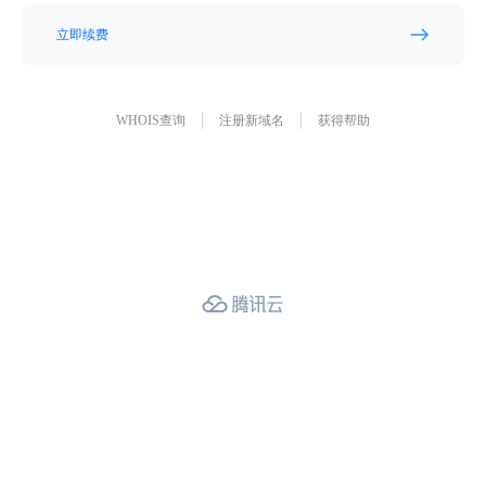
立即续费
WHOIS查询
注册新域名
获得帮助