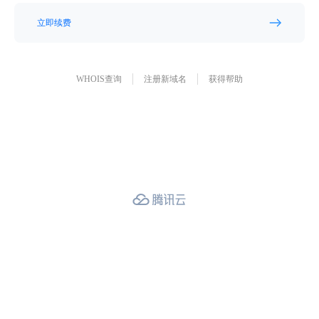
立即续费
WHOIS查询
注册新域名
获得帮助