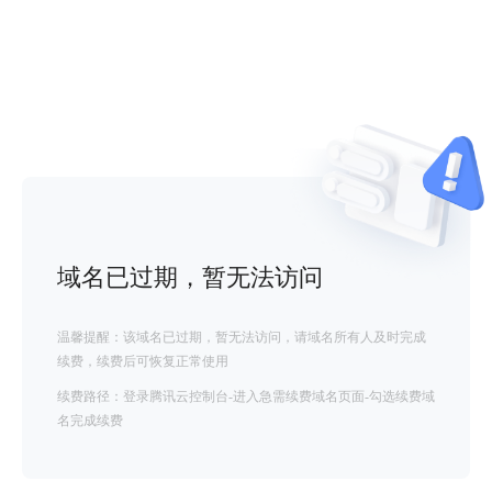
域名已过期，暂无法访问
温馨提醒：该域名已过期，暂无法访问，请域名所有人及时完成
续费，续费后可恢复正常使用
续费路径：登录腾讯云控制台-进入急需续费域名页面-勾选续费域
名完成续费