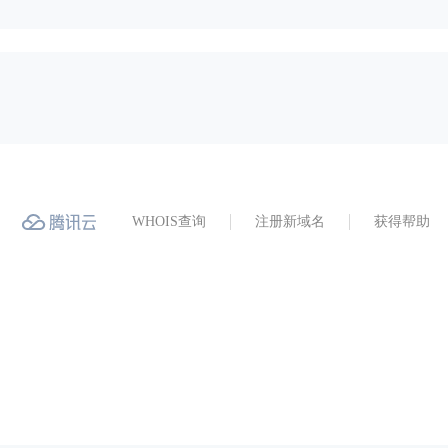
WHOIS查询
注册新域名
获得帮助