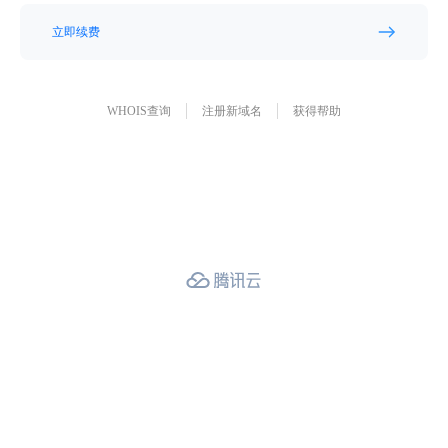
立即续费
WHOIS查询
注册新域名
获得帮助