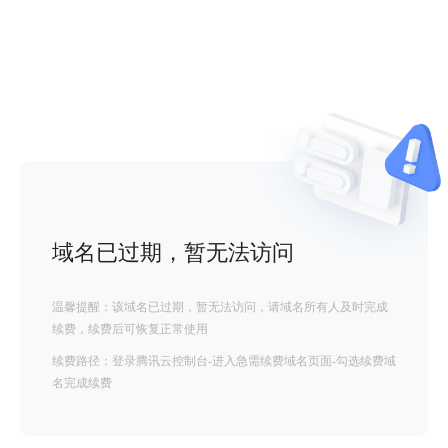
域名已过期，暂无法访问
温馨提醒：该域名已过期，暂无法访问，请域名所有人及时完成
续费，续费后可恢复正常使用
续费路径：登录腾讯云控制台-进入急需续费域名页面-勾选续费域
名完成续费