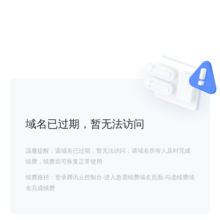
域名已过期，暂无法访问
温馨提醒：该域名已过期，暂无法访问，请域名所有人及时完成
续费，续费后可恢复正常使用
续费路径：登录腾讯云控制台-进入急需续费域名页面-勾选续费域
名完成续费