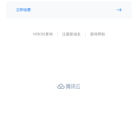
立即续费
WHOIS查询
注册新域名
获得帮助