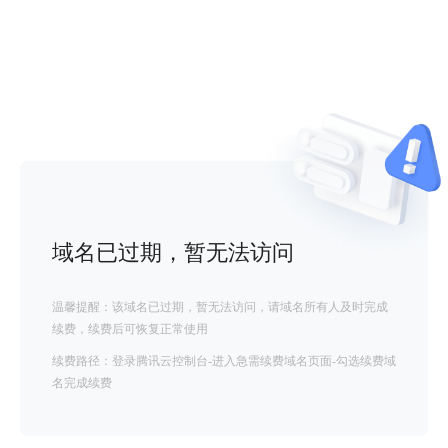
域名已过期，暂无法访问
温馨提醒：该域名已过期，暂无法访问，请域名所有人及时完成
续费，续费后可恢复正常使用
续费路径：登录腾讯云控制台-进入急需续费域名页面-勾选续费域
名完成续费