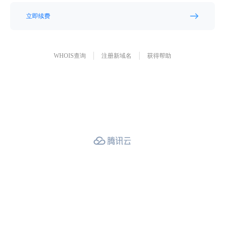
立即续费
WHOIS查询
注册新域名
获得帮助