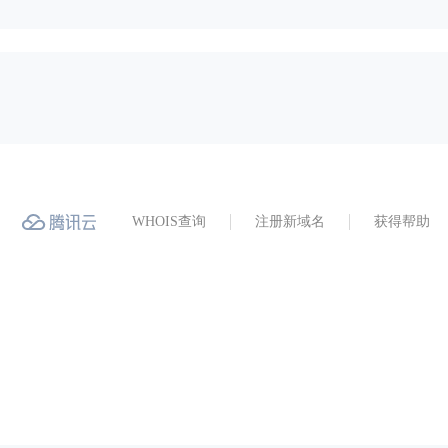
WHOIS查询
注册新域名
获得帮助