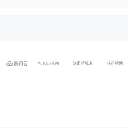
WHOIS查询
注册新域名
获得帮助