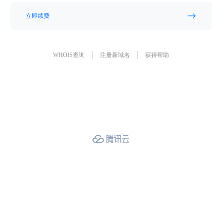
立即续费
WHOIS查询
注册新域名
获得帮助