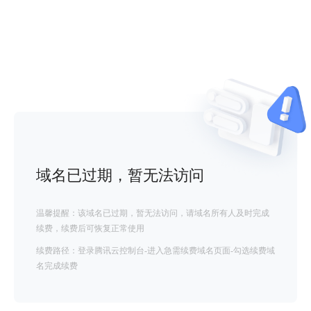
域名已过期，暂无法访问
温馨提醒：该域名已过期，暂无法访问，请域名所有人及时完成
续费，续费后可恢复正常使用
续费路径：登录腾讯云控制台-进入急需续费域名页面-勾选续费域
名完成续费