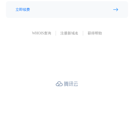
立即续费
WHOIS查询
注册新域名
获得帮助