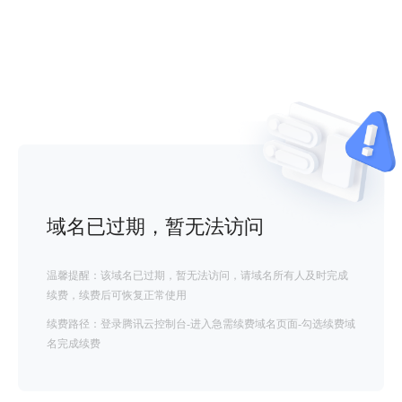
域名已过期，暂无法访问
温馨提醒：该域名已过期，暂无法访问，请域名所有人及时完成
续费，续费后可恢复正常使用
续费路径：登录腾讯云控制台-进入急需续费域名页面-勾选续费域
名完成续费