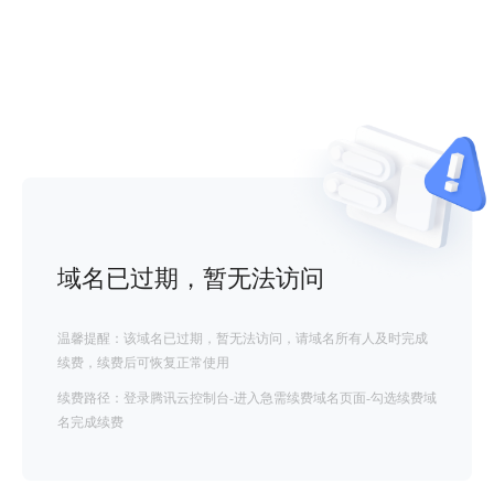
域名已过期，暂无法访问
温馨提醒：该域名已过期，暂无法访问，请域名所有人及时完成
续费，续费后可恢复正常使用
续费路径：登录腾讯云控制台-进入急需续费域名页面-勾选续费域
名完成续费