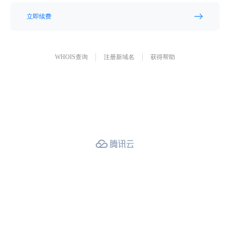
立即续费
WHOIS查询
注册新域名
获得帮助